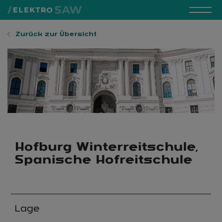
Zurück zur Übersicht
Hofburg Winterreitschule,
Spanische Hofreitschule
Lage