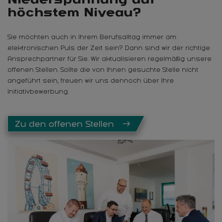
höchstem Niveau?
Sie möchten auch in Ihrem Berufsalltag immer am
elektronischen Puls der Zeit sein? Dann sind wir der richtige
Ansprechpartner für Sie. Wir aktualisieren regelmäßig unsere
offenen Stellen. Sollte die von Ihnen gesuchte Stelle nicht
angeführt sein, freuen wir uns dennoch über Ihre
Initiativbewerbung.
Zu den offenen Stellen