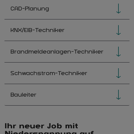
CAD-Planung
KNX/EIB-Techniker
Brandmeldeanlagen-Techniker
Schwachstrom-Techniker
Bauleiter
Ihr neuer Job mit
Niederspannung auf