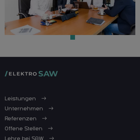
Leistungen
Unternehmen
Referenzen
Offene Stellen
Lehre bei SAW