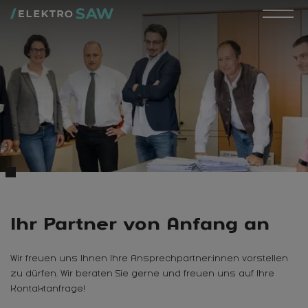
Ihr Partner von Anfang an
Wir freuen uns Ihnen Ihre Ansprechpartner:innen vorstellen
zu dürfen. Wir beraten Sie gerne und freuen uns auf Ihre
Kontaktanfrage!