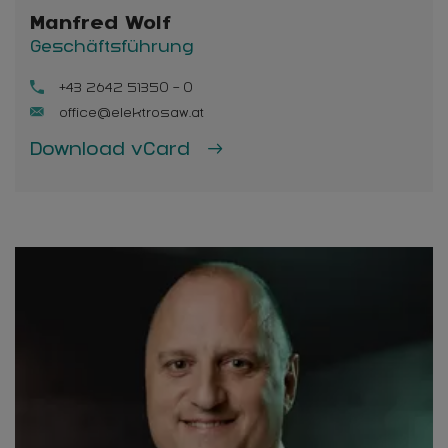
Manfred Wolf
Geschäftsführung
+43 2642 51350 - 0
office@elektrosaw.at
Download vCard