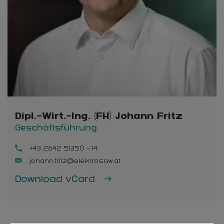
Dipl.-Wirt.-Ing. (FH) Johann Fritz
Geschäftsführung
+43 2642 51350 - 14
johann.fritz@elektrosaw.at
Download vCard